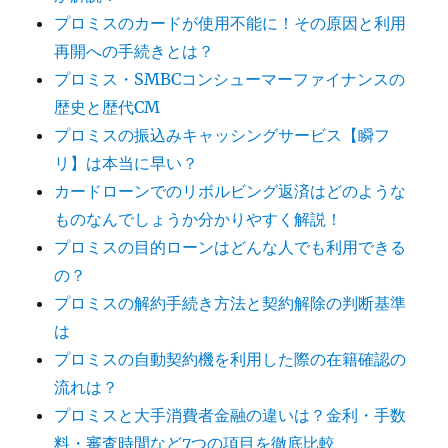
プロミスのカードが使用不能に！その原因と利用
再開への手続きとは？
プロミス・SMBCコンシューマーファイナンスの
歴史と歴代CM
プロミスの振込みキャッシングサービス【瞬フ
リ】は本当に早い？
カードローンでのリボルビング返済はどのような
ものなんでしょうか分かりやすく解説！
プロミスの目的ローンはどんな人でも利用できる
の？
プロミスの解約手続き方法と契約解除の判断基準
は
プロミスの自動契約機を利用した際の在籍確認の
流れは？
プロミスと大手消費者金融の違いは？金利・手数
料・審査時間など7つの項目を徹底比較