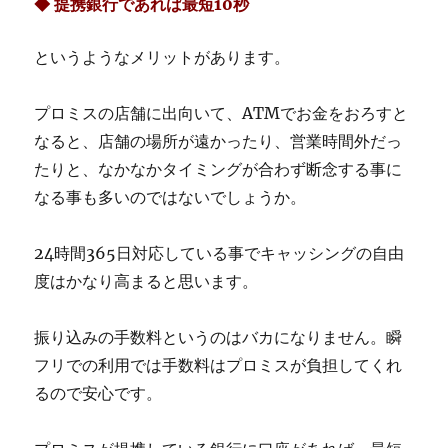
◆ 提携銀行であれば最短10秒
というようなメリットがあります。
プロミスの店舗に出向いて、ATMでお金をおろすと
なると、店舗の場所が遠かったり、営業時間外だっ
たりと、なかなかタイミングが合わず断念する事に
なる事も多いのではないでしょうか。
24時間365日対応している事でキャッシングの自由
度はかなり高まると思います。
振り込みの手数料というのはバカになりません。瞬
フリでの利用では手数料はプロミスが負担してくれ
るので安心です。