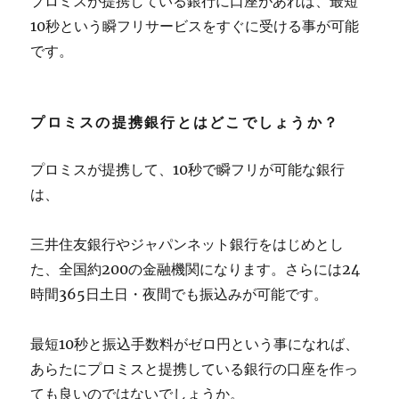
プロミスが提携している銀行に口座があれば、最短
10秒という瞬フリサービスをすぐに受ける事が可能
です。
プロミスの提携銀行とはどこでしょうか？
プロミスが提携して、10秒で瞬フリが可能な銀行
は、
三井住友銀行やジャパンネット銀行をはじめとし
た、全国約200の金融機関になります。さらには24
時間365日土日・夜間でも振込みが可能です。
最短10秒と振込手数料がゼロ円という事になれば、
あらたにプロミスと提携している銀行の口座を作っ
ても良いのではないでしょうか。