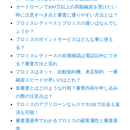
カードローンで100万以上の高額融資を受けたい
時に注意すべき点と審査に通りやすい方法とは？
プロミスレディースとプロミスの違いはなんでし
ょうか？
プロミスのポイントサービスはどんな事に使え
る？
プロミスレディースの在籍確認は電話以外にでき
る？審査方法と流れ
プロミスはネット、自動契約機、来店契約、一番
融資スピードが早いのはどれ？
仮審査とはどのような行程？審査内容や申し込み
の際の注意点は？
プロミスのアプリローンならスマホ1台で出金も返
済も可能！
審査通過率でわかるプロミスの顧客属性と審査基
準