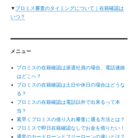
▼
プロミス審査のタイミングについて｜在籍確認は
いつ？
メニュー
プロミスの在籍確認は派遣社員の場合、電話連絡
はどこへ？
プロミスの在籍確認は土日や休日の場合はどうな
る？
プロミスの在籍確認は電話以外で出来るって本
当？
素早くプロミスの借り入れ審査に通る方法とは？
プロミスで即日在籍確認なしでお金を借りたい！
通常のカードローンとフリーローンの違いとは？