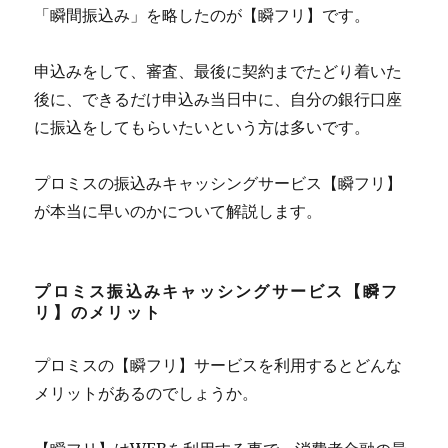
「瞬間振込み」を略したのが【瞬フリ】です。
申込みをして、審査、最後に契約までたどり着いた
後に、できるだけ申込み当日中に、自分の銀行口座
に振込をしてもらいたいという方は多いです。
プロミスの振込みキャッシングサービス【瞬フリ】
が本当に早いのかについて解説します。
プロミス振込みキャッシングサービス【瞬フ
リ】のメリット
プロミスの【瞬フリ】サービスを利用するとどんな
メリットがあるのでしょうか。