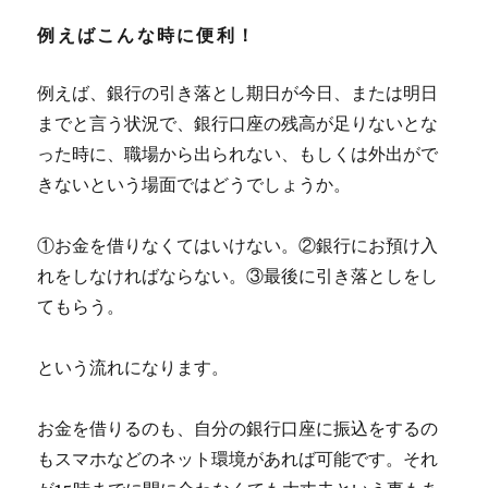
例えばこんな時に便利！
例えば、銀行の引き落とし期日が今日、または明日
までと言う状況で、銀行口座の残高が足りないとな
った時に、職場から出られない、もしくは外出がで
きないという場面ではどうでしょうか。
①お金を借りなくてはいけない。②銀行にお預け入
れをしなければならない。③最後に引き落としをし
てもらう。
という流れになります。
お金を借りるのも、自分の銀行口座に振込をするの
もスマホなどのネット環境があれば可能です。それ