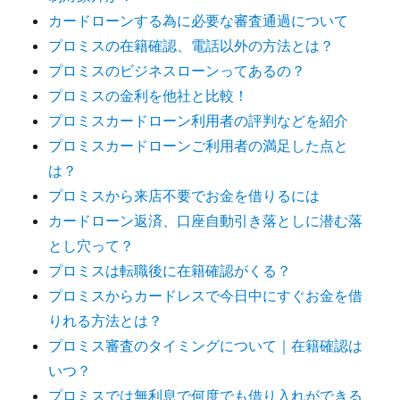
カードローンする為に必要な審査通過について
プロミスの在籍確認、電話以外の方法とは？
プロミスのビジネスローンってあるの？
プロミスの金利を他社と比較！
プロミスカードローン利用者の評判などを紹介
プロミスカードローンご利用者の満足した点と
は？
プロミスから来店不要でお金を借りるには
カードローン返済、口座自動引き落としに潜む落
とし穴って？
プロミスは転職後に在籍確認がくる？
プロミスからカードレスで今日中にすぐお金を借
りれる方法とは？
プロミス審査のタイミングについて｜在籍確認は
いつ？
プロミスでは無利息で何度でも借り入れができる