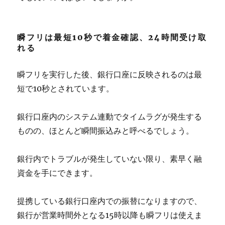
瞬フリは最短10秒で着金確認、24時間受け取
れる
瞬フリを実行した後、銀行口座に反映されるのは最
短で10秒とされています。
銀行口座内のシステム連動でタイムラグが発生する
ものの、ほとんど瞬間振込みと呼べるでしょう。
銀行内でトラブルが発生していない限り、素早く融
資金を手にできます。
提携している銀行口座内での振替になりますので、
銀行が営業時間外となる15時以降も瞬フリは使えま