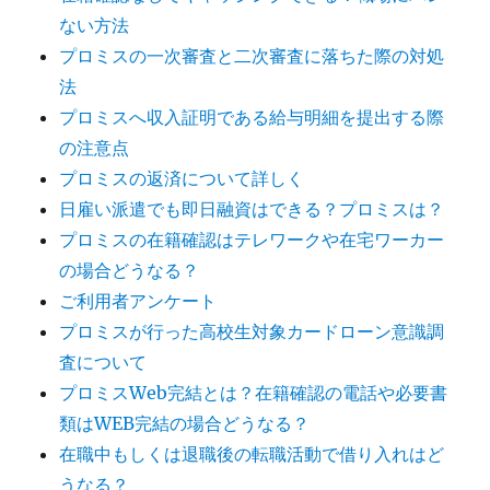
ない方法
プロミスの一次審査と二次審査に落ちた際の対処
法
プロミスへ収入証明である給与明細を提出する際
の注意点
プロミスの返済について詳しく
日雇い派遣でも即日融資はできる？プロミスは？
プロミスの在籍確認はテレワークや在宅ワーカー
の場合どうなる？
ご利用者アンケート
プロミスが行った高校生対象カードローン意識調
査について
プロミスWeb完結とは？在籍確認の電話や必要書
類はWEB完結の場合どうなる？
在職中もしくは退職後の転職活動で借り入れはど
うなる？