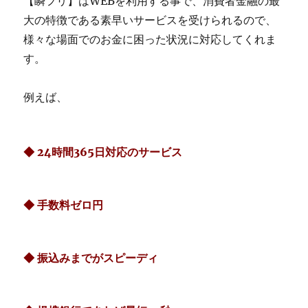
【瞬フリ】はWEBを利用する事で、消費者金融の最
大の特徴である素早いサービスを受けられるので、
様々な場面でのお金に困った状況に対応してくれま
す。
例えば、
◆ 24時間365日対応のサービス
◆ 手数料ゼロ円
◆ 振込みまでがスピーディ