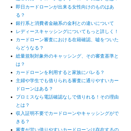
即日カードローンが出来る女性向けのものはあ
る？
銀行系と消費者金融系の金利との違いについて
レディースキャッシングについてもっと詳しく！
カードローン審査における在籍確認、嘘をついた
らどうなる？
総量規制対象外のキャッシング、その審査基準と
は？
カードローンを利用すると家族にバレる？
主婦や学生でも借りられる審査に通りやすいカー
ドローンはある？
プロミスなら電話確認なしで借りれる！その理由
とは？
収入証明不要でカードローンやキャッシングがで
きる？
審査が甘い借りやすいカードローンは存在するの