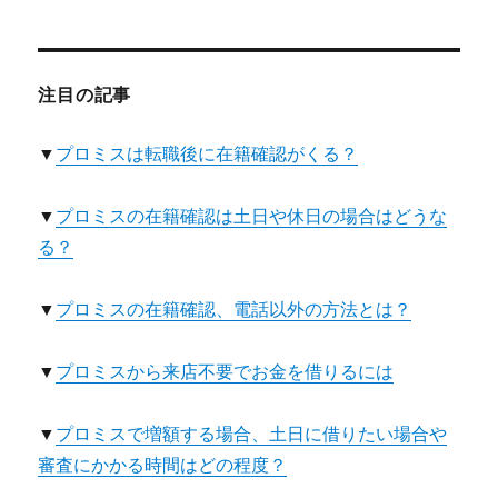
注目の記事
▼
プロミスは転職後に在籍確認がくる？
▼
プロミスの在籍確認は土日や休日の場合はどうな
る？
▼
プロミスの在籍確認、電話以外の方法とは？
▼
プロミスから来店不要でお金を借りるには
▼
プロミスで増額する場合、土日に借りたい場合や
審査にかかる時間はどの程度？