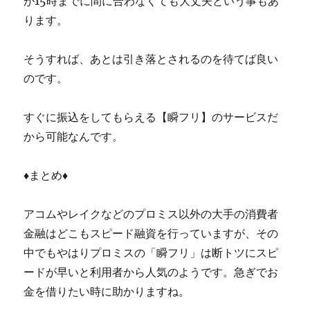
が15時までに間に合わなくても大丈夫という事もあ
ります。
そうすれば、あとは引き落とされるのを待てば良い
のです。
すぐに振込をしてもらえる【瞬フリ】のサービスだ
から可能なんです。
♦まとめ♦
アコムやレイクなどのプロミス以外の大手の消費者
金融はどこもスピード融資を行っていますが、その
中でもやはりプロミスの「瞬フリ」は断トツにスピ
ードが早いと利用者から人気のようです。急ぎでお
金を借りたい時に助かりますね。