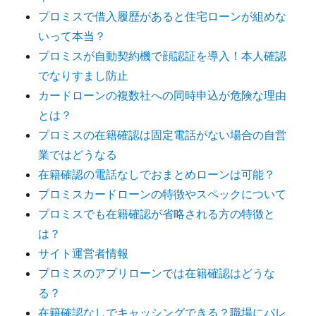
プロミスで借入履歴があると住宅ローンが組めな
いって本当？
プロミスが自動契約機で顔認証を導入！本人確認
でなりすまし防止
カードローンの複数社への同時申込が危険な理由
とは？
プロミスの在籍確認は固定電話がない場合の自営
業ではどうなる
在籍確認の電話なしでおまとめローンは可能？
プロミスカードローンの特徴やスペックについて
プロミスでも在籍確認が省略される方の特徴と
は？
サイト運営者情報
プロミスのアプリローンでは在籍確認はどうな
る？
在籍確認なしでキャッシングできる？職場にバレ