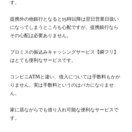
す。
提携外の他銀行となると15時以降は翌日営業日扱い
になってしまうところも心配ですが、提携銀行なら
その心配は必要ありません。
プロミスの振込みキャッシングサービス【瞬フリ】
はとても便利なサービスです。
コンビニATMと違い、借入については手数料もかか
りません。実は手数料というのはバカになりませ
ん。
家に居ながらでも借り入れ可能な便利なサービスで
す。