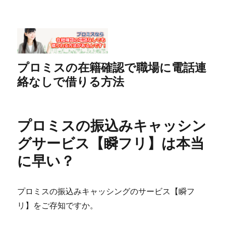
プロミスの在籍確認で職場に電話連
絡なしで借りる方法
プロミスの振込みキャッシン
グサービス【瞬フリ】は本当
に早い？
プロミスの振込みキャッシングのサービス【瞬フ
リ】をご存知ですか。