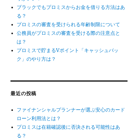
ブラックでもプロミスからお金を借りる方法はあ
る？
プロミスの審査を受けられる年齢制限について
公務員がプロミスの審査を受ける際の注意点と
は？
プロミスで貯まるVポイント「キャッシュバッ
ク」のやり方は？
最近の投稿
ファイナンシャルプランナーが選ぶ安心のカード
ローン利用法とは？
プロミスは在籍確認後に否決される可能性はあ
る？