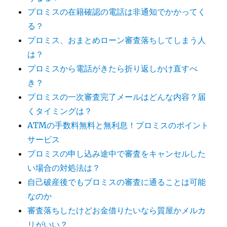
プロミスの在籍確認の電話は非通知でかかってく
る？
プロミス、おまとめローン審査落ちしてしまう人
は？
プロミスから電話がきたら折り返しかけ直すべ
き？
プロミスの一次審査完了メールはどんな内容？届
くタイミングは？
ATMの手数料無料と無利息！プロミスのポイント
サービス
プロミスの申し込み途中で審査をキャンセルした
い場合の対処法は？
自己破産後でもプロミスの審査に通ることは可能
なのか
審査落ちしたけどお金借りたいなら質屋かメルカ
リがいい？