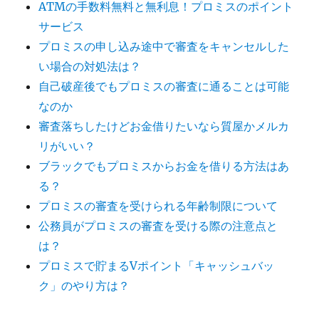
ATMの手数料無料と無利息！プロミスのポイント
サービス
プロミスの申し込み途中で審査をキャンセルした
い場合の対処法は？
自己破産後でもプロミスの審査に通ることは可能
なのか
審査落ちしたけどお金借りたいなら質屋かメルカ
リがいい？
ブラックでもプロミスからお金を借りる方法はあ
る？
プロミスの審査を受けられる年齢制限について
公務員がプロミスの審査を受ける際の注意点と
は？
プロミスで貯まるVポイント「キャッシュバッ
ク」のやり方は？