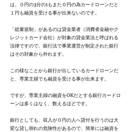
は、０円の3分の1もまた０円の為カードローンだと
１円も融資を受ける事が出来ないのです。
「総量規制」があるのは貸金業者（消費者金融やク
レジットカード会社）が対象の貸金業法と呼ばれる
法律ですので、銀行法で事業運営が制定された銀行
はその対象から外れます。
この様なことから銀行が出しているカードローンだ
と、専業主婦でも融資を受ける事が出来ます。
ですが、専業主婦の融資をOKだとする銀行カードロ
ーンは多くはなく、数えるほどです。
銀行としても、収入が０円の人へ貸付を行うのは大
変な貸し倒れの危険性があるので、簡単には融資を