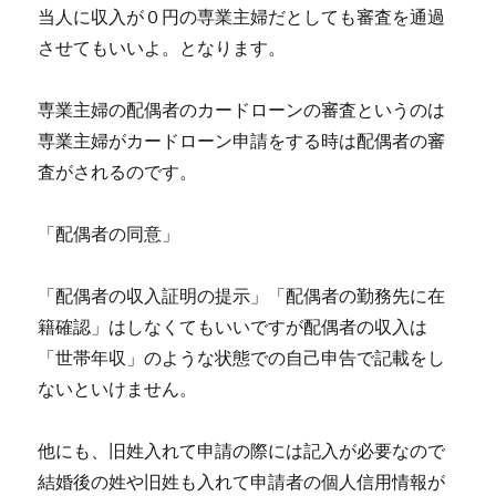
当人に収入が０円の専業主婦だとしても審査を通過
させてもいいよ。となります。
専業主婦の配偶者のカードローンの審査というのは
専業主婦がカードローン申請をする時は配偶者の審
査がされるのです。
「配偶者の同意」
「配偶者の収入証明の提示」「配偶者の勤務先に在
籍確認」はしなくてもいいですが配偶者の収入は
「世帯年収」のような状態での自己申告で記載をし
ないといけません。
他にも、旧姓入れて申請の際には記入が必要なので
結婚後の姓や旧姓も入れて申請者の個人信用情報が