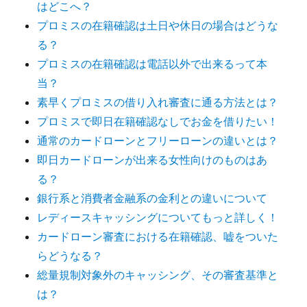
はどこへ？
プロミスの在籍確認は土日や休日の場合はどうな
る？
プロミスの在籍確認は電話以外で出来るって本
当？
素早くプロミスの借り入れ審査に通る方法とは？
プロミスで即日在籍確認なしでお金を借りたい！
通常のカードローンとフリーローンの違いとは？
即日カードローンが出来る女性向けのものはあ
る？
銀行系と消費者金融系の金利との違いについて
レディースキャッシングについてもっと詳しく！
カードローン審査における在籍確認、嘘をついた
らどうなる？
総量規制対象外のキャッシング、その審査基準と
は？