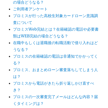
の場合どうなる？
ご利用者アンケート
プロミスが行った高校生対象カードローン意識調
査について
プロミスWeb完結とは？在籍確認の電話や必要書
類はWEB完結の場合どうなる？
在職中もしくは退職後の転職活動で借り入れはど
うなる？
プロミスの在籍確認の電話は非通知でかかってく
る？
プロミス、おまとめローン審査落ちしてしまう人
は？
プロミスから電話がきたら折り返しかけ直すべ
き？
プロミスの一次審査完了メールはどんな内容？届
くタイミングは？