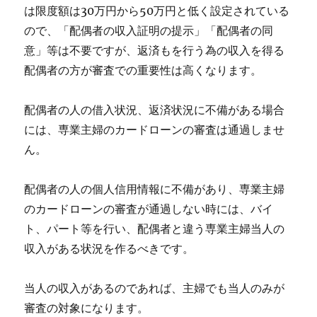
は限度額は30万円から50万円と低く設定されている
ので、「配偶者の収入証明の提示」「配偶者の同
意」等は不要ですが、返済もを行う為の収入を得る
配偶者の方が審査での重要性は高くなります。
配偶者の人の借入状況、返済状況に不備がある場合
には、専業主婦のカードローンの審査は通過しませ
ん。
配偶者の人の個人信用情報に不備があり、専業主婦
のカードローンの審査が通過しない時には、バイ
ト、パート等を行い、配偶者と違う専業主婦当人の
収入がある状況を作るべきです。
当人の収入があるのであれば、主婦でも当人のみが
審査の対象になります。