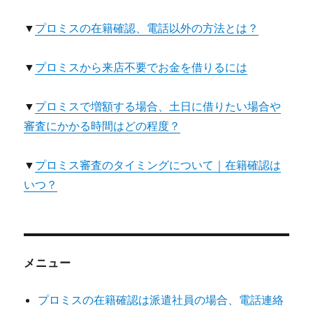
▼
プロミスの在籍確認、電話以外の方法とは？
▼
プロミスから来店不要でお金を借りるには
▼
プロミスで増額する場合、土日に借りたい場合や
審査にかかる時間はどの程度？
▼
プロミス審査のタイミングについて｜在籍確認は
いつ？
メニュー
プロミスの在籍確認は派遣社員の場合、電話連絡