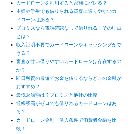
カードローンを利用すると家族にバレる？
主婦や学生でも借りられる審査に通りやすいカー
ドローンはある？
プロミスなら電話確認なしで借りれる！その理由
とは？
収入証明不要でカードローンやキャッシングがで
きる？
審査が甘い借りやすいカードローンは存在するの
か？
即日融資の最短でお金を借りるならどこの金融が
おすすめ？
最低返済額は？プロミスと他社の比較
通帳残高がゼロでも借りれるカードローンはあ
る？
カードローン金利・借入条件で消費者金融を比
較！