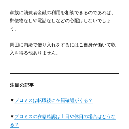
家族に消費者金融の利用を相談できるのであれば、
郵便物なしや電話なしなどの心配はしないでしょ
う。
周囲に内緒で借り入れをするにはご自身が働いて収
入を得る他ありません。
注目の記事
▼
プロミスは転職後に在籍確認がくる？
▼
プロミスの在籍確認は土日や休日の場合はどうな
る？