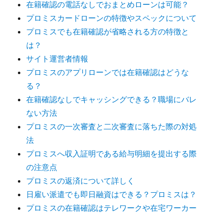
在籍確認の電話なしでおまとめローンは可能？
プロミスカードローンの特徴やスペックについて
プロミスでも在籍確認が省略される方の特徴と
は？
サイト運営者情報
プロミスのアプリローンでは在籍確認はどうな
る？
在籍確認なしでキャッシングできる？職場にバレ
ない方法
プロミスの一次審査と二次審査に落ちた際の対処
法
プロミスへ収入証明である給与明細を提出する際
の注意点
プロミスの返済について詳しく
日雇い派遣でも即日融資はできる？プロミスは？
プロミスの在籍確認はテレワークや在宅ワーカー