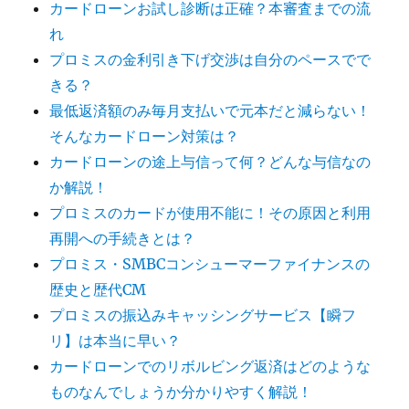
カードローンお試し診断は正確？本審査までの流
れ
プロミスの金利引き下げ交渉は自分のペースでで
きる？
最低返済額のみ毎月支払いで元本だと減らない！
そんなカードローン対策は？
カードローンの途上与信って何？どんな与信なの
か解説！
プロミスのカードが使用不能に！その原因と利用
再開への手続きとは？
プロミス・SMBCコンシューマーファイナンスの
歴史と歴代CM
プロミスの振込みキャッシングサービス【瞬フ
リ】は本当に早い？
カードローンでのリボルビング返済はどのような
ものなんでしょうか分かりやすく解説！