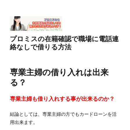
プロミスの在籍確認で職場に電話連
絡なしで借りる方法
専業主婦の借り入れは出来
る？
専業主婦も借り入れする事が出来るのか？
結論としては、専業主婦の方でもカードローンを活
用出来ます。