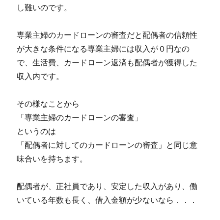
し難いのです。
専業主婦のカードローンの審査だと配偶者の信頼性
が大きな条件になる専業主婦には収入が０円なの
で、生活費、カードローン返済も配偶者が獲得した
収入内です。
その様なことから
「専業主婦のカードローンの審査」
というのは
「配偶者に対してのカードローンの審査」と同じ意
味合いを持ちます。
配偶者が、正社員であり、安定した収入があり、働
いている年数も長く、借入金額が少ないなら．．．