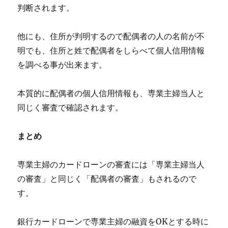
判断されます。
他にも、住所が判明するので配偶者の人の名前が不
明でも、住所と姓で配偶者をしらべて個人信用情報
を調べる事が出来ます。
本質的に配偶者の個人信用情報も、専業主婦当人と
同じく審査で確認されます。
まとめ
専業主婦のカードローンの審査には「専業主婦当人
の審査」と同じく「配偶者の審査」もされるので
す。
銀行カードローンで専業主婦の融資をOKとする時に