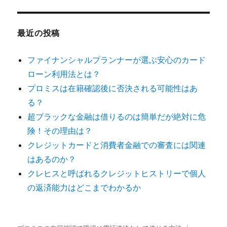
最近の投稿
ファイナンシャルプランナーが選ぶ安心のカード
ローン利用法とは？
プロミスは在籍確認後に否決される可能性はあ
る？
超ブラックな金融は借りるのは簡単だが絶対に危
険！その理由は？
クレジットカードと消費者金融での審査には関連
はあるのか？
クレヒスと呼ばれるクレジットヒストリーで個人
の返済能力はどこまでわかるか