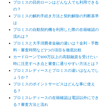
プロミスの目的ローンはどんな人でも利用できる
の？
プロミスの解約手続き方法と契約解除の判断基準
は
プロミスの自動契約機を利用した際の在籍確認の
流れは？
プロミスと大手消費者金融の違いは？金利・手数
料・審査時間など7つの項目を徹底比較
カードローンで100万以上の高額融資を受けたい
時に注意すべき点と審査に通りやすい方法とは？
プロミスレディースとプロミスの違いはなんでし
ょうか？
プロミスのポイントサービスはどんな事に使え
る？
プロミスレディースの在籍確認は電話以外にでき
る？審査方法と流れ