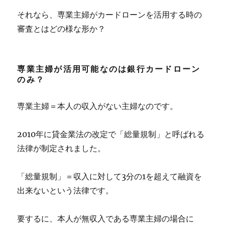
それなら、専業主婦がカードローンを活用する時の
審査とはどの様な形か？
専業主婦が活用可能なのは銀行カードローン
のみ？
専業主婦＝本人の収入がない主婦なのです。
2010年に貸金業法の改定で「総量規制」と呼ばれる
法律が制定されました。
「総量規制」＝収入に対して3分の1を超えて融資を
出来ないという法律です。
要するに、本人が無収入である専業主婦の場合に