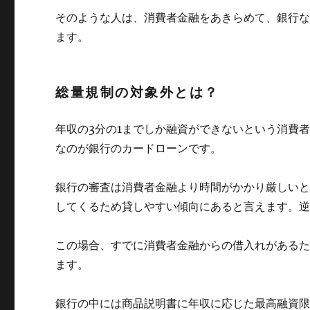
そのような人は、消費者金融をあきらめて、銀行
ます。
総量規制の対象外とは？
年収の3分の1までしか融資ができないという消費
なのが銀行のカードローンです。
銀行の審査は消費者金融より時間がかかり厳しい
してくるため貸しやすい傾向にあると言えます。
この場合、すでに消費者金融からの借入れがある
ます。
銀行の中には商品説明書に年収に応じた最高融資