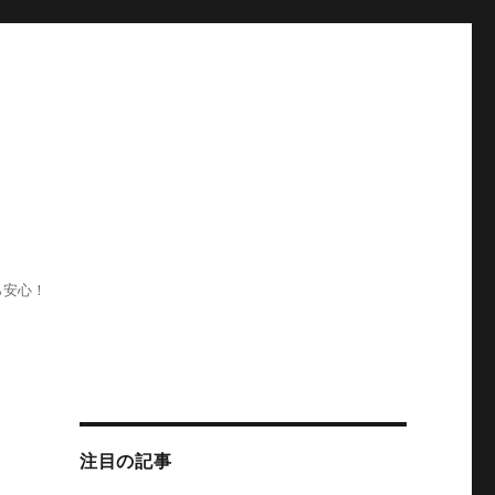
ら安心！
注目の記事