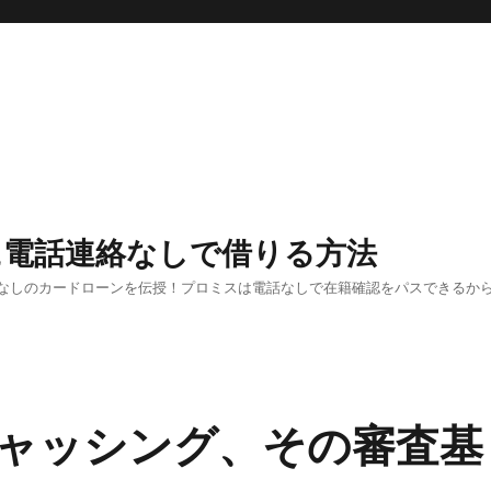
に電話連絡なしで借りる方法
なしのカードローンを伝授！プロミスは電話なしで在籍確認をパスできるか
ャッシング、その審査基