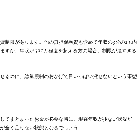
資制限があります。他の無担保融資も含めて年収の3分の1以
ますが、年収が500万程度を超える方の場合、制限が強すぎる
貸せるのに、総量規制のおかげで目いっぱい貸せないという事
としてまとまったお金が必要な時に、現在年収が少ない状況だ
算が全く足りない状態となるでしょう。