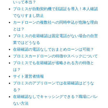
いって本当？
プロミスが自動契約機で顔認証を導入！本人確認
でなりすまし防止
カードローンの複数社への同時申込が危険な理由
とは？
プロミスの在籍確認は固定電話がない場合の自営
業ではどうなる
在籍確認の電話なしでおまとめローンは可能？
プロミスカードローンの特徴やスペックについて
プロミスでも在籍確認が省略される方の特徴と
は？
サイト運営者情報
プロミスのアプリローンでは在籍確認はどうな
る？
在籍確認なしでキャッシングできる？職場にバレ
ない方法