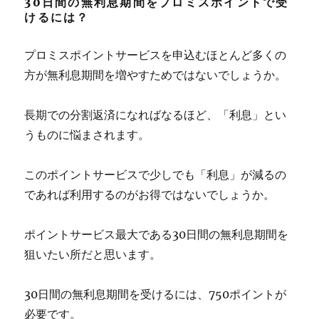
30日間の無利息期間をプロミスポイントで受
けるには？
プロミスポイントサービスを申込むほとんど多くの
方が無利息期間を増やすためではないでしょうか。
長期での分割返済になればなるほど、「利息」とい
うものに悩まされます。
このポイントサービスで少しでも「利息」が減るの
であれば利用するのがお得ではないでしょうか。
ポイントサービス最大である30日間の無利息期間を
狙いたい所だと思います。
30日間の無利息期間を受けるには、750ポイントが
必要です。