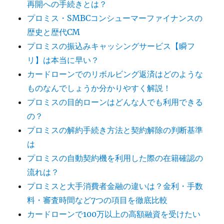
再開への手続きとは？
プロミス・SMBCコンシューマーファイナンスの
歴史と歴代CM
プロミスの振込みキャッシングサービス【瞬フ
リ】は本当に早い？
カードローンでのリボルビング返済はどのような
ものなんでしょうか分かりやすく解説！
プロミスの目的ローンはどんな人でも利用できる
の？
プロミスの解約手続き方法と契約解除の判断基準
は
プロミスの自動契約機を利用した際の在籍確認の
流れは？
プロミスと大手消費者金融の違いは？金利・手数
料・審査時間など7つの項目を徹底比較
カードローンで100万以上の高額融資を受けたい