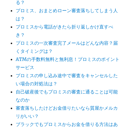
る？
プロミス、おまとめローン審査落ちしてしまう人
は？
プロミスから電話がきたら折り返しかけ直すべ
き？
プロミスの一次審査完了メールはどんな内容？届
くタイミングは？
ATMの手数料無料と無利息！プロミスのポイント
サービス
プロミスの申し込み途中で審査をキャンセルした
い場合の対処法は？
自己破産後でもプロミスの審査に通ることは可能
なのか
審査落ちしたけどお金借りたいなら質屋かメルカ
リがいい？
ブラックでもプロミスからお金を借りる方法はあ