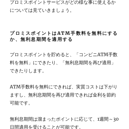
プロミスポイントサービスがどの様な事に使えるか
については見ていきましょう。
プロミスポイントはATM手数料を無料にする
か、無利息期間を適用する
プロミスポイントを貯めると、「コンビニATM手数
料を無料」にできたり、「無利息期間を再び適用」
できたりします。
ATM手数料を無料にできれば、実質コストは下がり
ますし、無利息期間を再び適用できれば金利を節約
可能です。
無利息期間は溜まったポイントに応じて、1週間～30
日間適用を受けることが可能です。