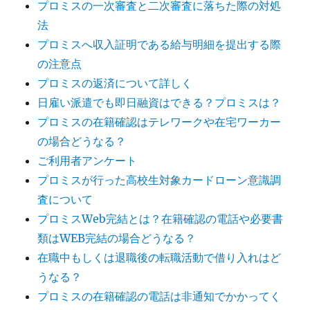
プロミスの一次審査と二次審査に落ちた際の対処
法
プロミスへ収入証明である給与明細を提出する際
の注意点
プロミスの返済について詳しく
日雇い派遣でも即日融資はできる？プロミスは？
プロミスの在籍確認はテレワークや在宅ワーカー
の場合どうなる？
ご利用者アンケート
プロミスが行った高校生対象カードローン意識調
査について
プロミスWeb完結とは？在籍確認の電話や必要書
類はWEB完結の場合どうなる？
在職中もしくは退職後の転職活動で借り入れはど
うなる？
プロミスの在籍確認の電話は非通知でかかってく