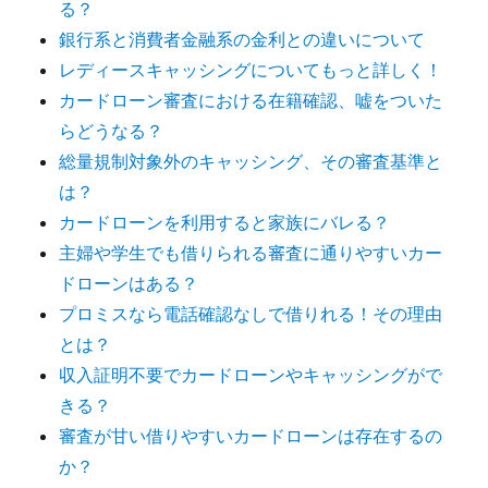
る？
銀行系と消費者金融系の金利との違いについて
レディースキャッシングについてもっと詳しく！
カードローン審査における在籍確認、嘘をついた
らどうなる？
総量規制対象外のキャッシング、その審査基準と
は？
カードローンを利用すると家族にバレる？
主婦や学生でも借りられる審査に通りやすいカー
ドローンはある？
プロミスなら電話確認なしで借りれる！その理由
とは？
収入証明不要でカードローンやキャッシングがで
きる？
審査が甘い借りやすいカードローンは存在するの
か？