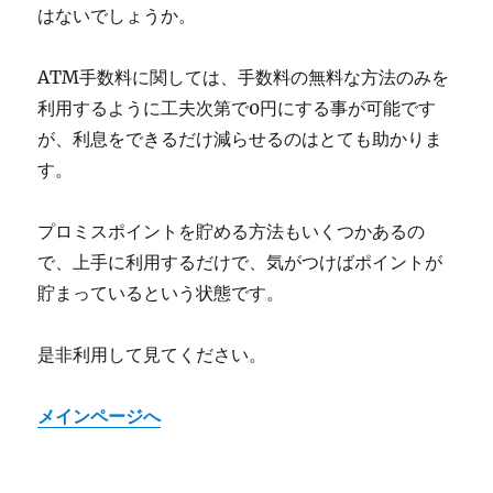
はないでしょうか。
ATM手数料に関しては、手数料の無料な方法のみを
利用するように工夫次第で0円にする事が可能です
が、利息をできるだけ減らせるのはとても助かりま
す。
プロミスポイントを貯める方法もいくつかあるの
で、上手に利用するだけで、気がつけばポイントが
貯まっているという状態です。
是非利用して見てください。
メインページへ