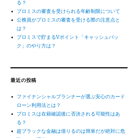
る？
プロミスの審査を受けられる年齢制限について
公務員がプロミスの審査を受ける際の注意点と
は？
プロミスで貯まるVポイント「キャッシュバッ
ク」のやり方は？
最近の投稿
ファイナンシャルプランナーが選ぶ安心のカード
ローン利用法とは？
プロミスは在籍確認後に否決される可能性はあ
る？
超ブラックな金融は借りるのは簡単だが絶対に危