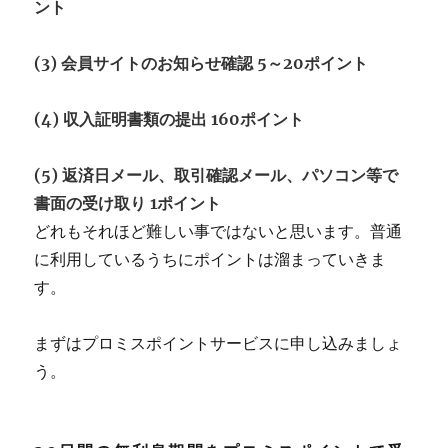
ント
(3) 会員サイトのお知らせ確認 5～20ポイント
(4) 収入証明書類の提出 160ポイント
(5) 返済日メール、取引確認メール、パソコン等で
書面の受け取り 1ポイント
どれもそれほど難しい事ではないと思います。普通
に利用しているうちにポイントは溜まっていきま
す。
まずはプロミスポイントサービスに申し込みましょ
う。