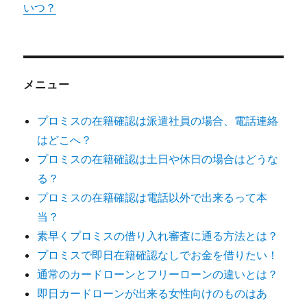
いつ？
メニュー
プロミスの在籍確認は派遣社員の場合、電話連絡
はどこへ？
プロミスの在籍確認は土日や休日の場合はどうな
る？
プロミスの在籍確認は電話以外で出来るって本
当？
素早くプロミスの借り入れ審査に通る方法とは？
プロミスで即日在籍確認なしでお金を借りたい！
通常のカードローンとフリーローンの違いとは？
即日カードローンが出来る女性向けのものはあ