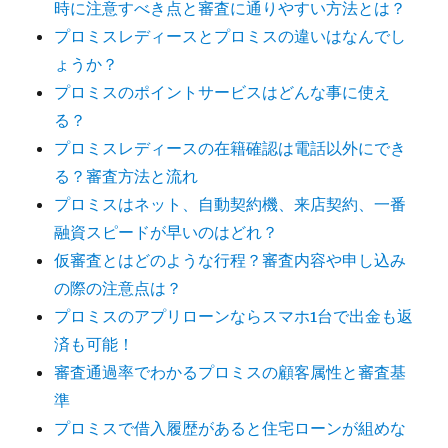
時に注意すべき点と審査に通りやすい方法とは？
プロミスレディースとプロミスの違いはなんでし
ょうか？
プロミスのポイントサービスはどんな事に使え
る？
プロミスレディースの在籍確認は電話以外にでき
る？審査方法と流れ
プロミスはネット、自動契約機、来店契約、一番
融資スピードが早いのはどれ？
仮審査とはどのような行程？審査内容や申し込み
の際の注意点は？
プロミスのアプリローンならスマホ1台で出金も返
済も可能！
審査通過率でわかるプロミスの顧客属性と審査基
準
プロミスで借入履歴があると住宅ローンが組めな