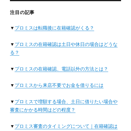
注目の記事
▼
プロミスは転職後に在籍確認がくる？
▼
プロミスの在籍確認は土日や休日の場合はどうな
る？
▼
プロミスの在籍確認、電話以外の方法とは？
▼
プロミスから来店不要でお金を借りるには
▼
プロミスで増額する場合、土日に借りたい場合や
審査にかかる時間はどの程度？
▼
プロミス審査のタイミングについて｜在籍確認は