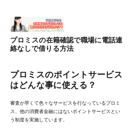
プロミスの在籍確認で職場に電話連
絡なしで借りる方法
プロミスのポイントサービス
はどんな事に使える？
審査が早くて色々なサービスを行なっているプロミ
ス、他の消費者金融にはないポイントサービスとい
う制度を実施しています。