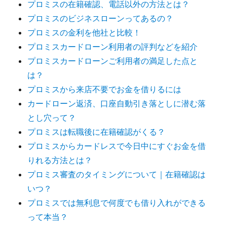
プロミスの在籍確認、電話以外の方法とは？
プロミスのビジネスローンってあるの？
プロミスの金利を他社と比較！
プロミスカードローン利用者の評判などを紹介
プロミスカードローンご利用者の満足した点と
は？
プロミスから来店不要でお金を借りるには
カードローン返済、口座自動引き落としに潜む落
とし穴って？
プロミスは転職後に在籍確認がくる？
プロミスからカードレスで今日中にすぐお金を借
りれる方法とは？
プロミス審査のタイミングについて｜在籍確認は
いつ？
プロミスでは無利息で何度でも借り入れができる
って本当？