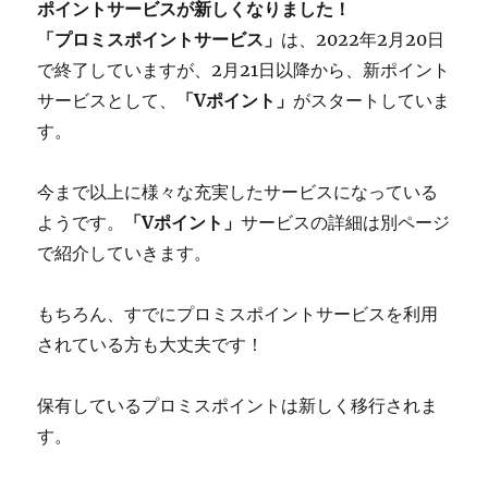
ポイントサービスが新しくなりました！
「プロミスポイントサービス」
は、2022年2月20日
で終了していますが、2月21日以降から、新ポイント
サービスとして、
「Vポイント」
がスタートしていま
す。
今まで以上に様々な充実したサービスになっている
ようです。
「Vポイント」
サービスの詳細は別ページ
で紹介していきます。
もちろん、すでにプロミスポイントサービスを利用
されている方も大丈夫です！
保有しているプロミスポイントは新しく移行されま
す。