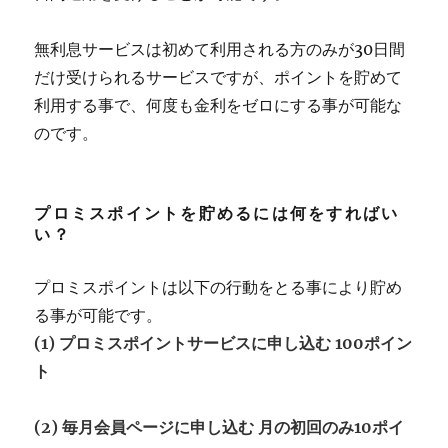
無利息サービスは初めて利用される方のみが30日間
だけ受けられるサービスですが、ポイントを貯めて
利用する事で、何度も金利をゼロにする事が可能な
のです。
プロミスポイントを貯めるには何をすればい
い？
プロミスポイントは以下の行動をとる事により貯め
る事が可能です。
(1) プロミスポイントサービスに申し込む 100ポイン
ト
(2) 毎月会員ページに申し込む 月の初回のみ10ポイ