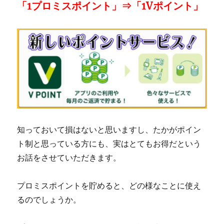
「1プロミスポイント」⇒「1Vポイント」
知っておいて損はないと思いますし、たかがポイン
ト制と思っている方にも、実はとてもお得だという
お話をさせていただきます。
プロミスポイントを貯めると、どの様なことに使え
るのでしょうか。