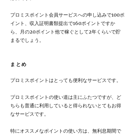
プロミスポイント会員サービスへの申し込みで100ポ
イント、収入証明書類提出で160ポイントですか
ら、月の20ポイント他で稼ぐとして2年くらいで貯
まるでしょう。
まとめ
プロミスポイントはとっても便利なサービスです。
プロミスポイントの使い道は主にふたつですが、ど
ちらも普通に利用していると得られないとてもお得
なサービスです。
特にオススメなポイントの使い方は、無利息期間で