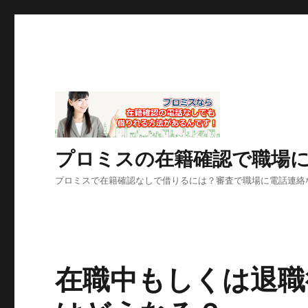
プロミスの在籍確認で職場
プロミスで在籍確認なしで借りるには？審査で職場に電話連絡
在職中もしくは退職