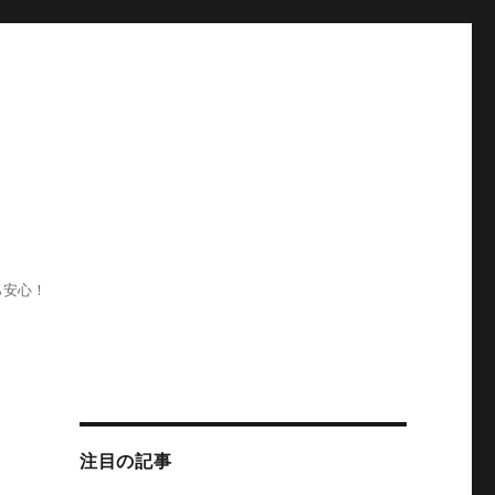
ら安心！
注目の記事