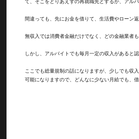
て、そこをとりあえずの再就職先とするか、アル
間違っても、先にお金を借りて、生活費やローン
無収入では消費者金融だけでなく、どの金融業者
しかし、アルバイトでも毎月一定の収入があると
ここでも総量規制の話になりますが、少しでも収入
可能になりますので、どんなに少ない月給でも、