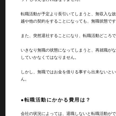
転職活動が予定より長引いてしまうと、無収入な
越や他の契約をすることになっても、無職状態で
また、突然退社することになり、転職活動どころ
いきなり無職の状態になってしまうと、再就職が
していかなくてはなりません。
しかし、無職ではお金を借りる事すら出来ないと
ん。
●転職活動にかかる費用は？
会社の状況によっては、退職しないと転職活動が