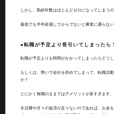
しかし、勤続年数はほとんどゼロになってしまう
最低でも半年経過してからでないと審査に通らな
●転職が予定より長引いてしまったら
転職が予定よりも時間がかかってしまったらどう
もしくは、勢いで会社を辞めてしまって、転職活
か？
とにかく無職のままではデメリットが多すぎます
生活費や月々の返済が足りないのであれば、お金