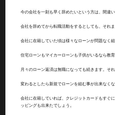
今の会社を一刻も早く辞めたいという方は、間違
会社を辞めてから転職活動をするとしても、それ
会社に在籍していた頃は様々なローンが問題なく
住宅ローンもマイカーローンも子供がいるなら教
月々のローン返済は無職になっても続きます。そ
変わるとしたら新規でローンを組む事が出来なく
会社に在籍していれば、クレジットカードもすぐ
ッピングも出来たでしょう。