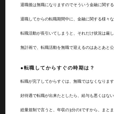
退職後は無職になりますのでそういう金融に関す
退職してからの転職期間中に、金融に関する様々
転職活動が長引いてしまうと、それだけ状況は厳
無計画で、転職活動を無職で迎えるのはあとあと
●転職してからすぐの時期は？
転職が完了してからすぐは、無職ではなくなりま
好待遇で転職が出来たとしたら、給与も悪くはな
総量規制で言うと、年収の3分の1ですから、まと