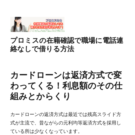
プロミスの在籍確認で職場に電話連
絡なしで借りる方法
カードローンは返済方式で変
わってくる！利息額のその仕
組みとからくり
カードローンの返済方式は最近では残高スライド方
式が主流で、昔ながらの元利均等返済方式を採用し
ている所は少なくなっています。