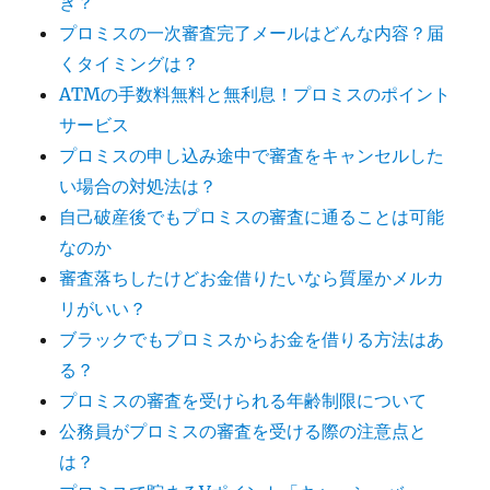
き？
プロミスの一次審査完了メールはどんな内容？届
くタイミングは？
ATMの手数料無料と無利息！プロミスのポイント
サービス
プロミスの申し込み途中で審査をキャンセルした
い場合の対処法は？
自己破産後でもプロミスの審査に通ることは可能
なのか
審査落ちしたけどお金借りたいなら質屋かメルカ
リがいい？
ブラックでもプロミスからお金を借りる方法はあ
る？
プロミスの審査を受けられる年齢制限について
公務員がプロミスの審査を受ける際の注意点と
は？