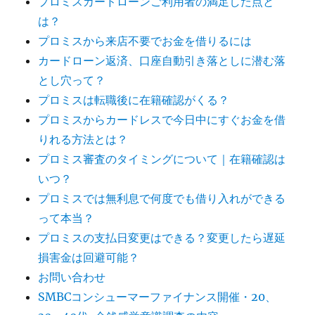
プロミスカードローンご利用者の満足した点と
は？
プロミスから来店不要でお金を借りるには
カードローン返済、口座自動引き落としに潜む落
とし穴って？
プロミスは転職後に在籍確認がくる？
プロミスからカードレスで今日中にすぐお金を借
りれる方法とは？
プロミス審査のタイミングについて｜在籍確認は
いつ？
プロミスでは無利息で何度でも借り入れができる
って本当？
プロミスの支払日変更はできる？変更したら遅延
損害金は回避可能？
お問い合わせ
SMBCコンシューマーファイナンス開催・20、