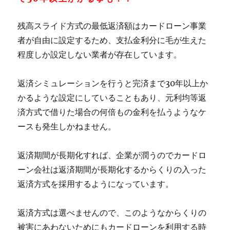
残高スライド方式の最低返済額はカードローン事業
者が自由に設定するため、支払金利分に毛が生えた
程度しか設定しない業者が存在しています。
返済シミュレーションを行うと完済まで30年以上か
かるような設定にしていることもあり、元利均等返
済方式で借りた場合の何倍もの金利を払うようなケ
ースも発生しかねません。
返済期間が長期化すれば、企業が潤うのでカードロ
ーン会社は返済期間が長期化するからくりの入った
返済方式を採用するようになっています。
返済方式は選べませんので、このようなからくりの
被害にあわないためにもカードローンを利用する時