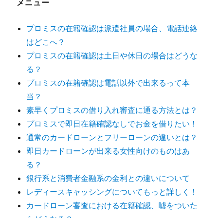
メニュー
プロミスの在籍確認は派遣社員の場合、電話連絡
はどこへ？
プロミスの在籍確認は土日や休日の場合はどうな
る？
プロミスの在籍確認は電話以外で出来るって本
当？
素早くプロミスの借り入れ審査に通る方法とは？
プロミスで即日在籍確認なしでお金を借りたい！
通常のカードローンとフリーローンの違いとは？
即日カードローンが出来る女性向けのものはあ
る？
銀行系と消費者金融系の金利との違いについて
レディースキャッシングについてもっと詳しく！
カードローン審査における在籍確認、嘘をついた