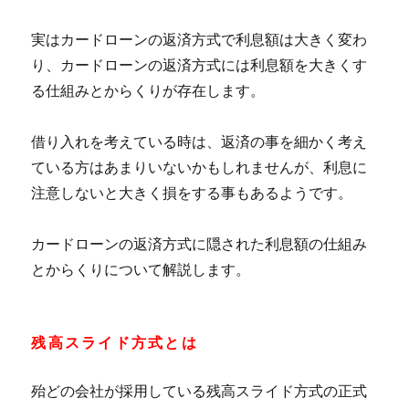
実はカードローンの返済方式で利息額は大きく変わ
り、カードローンの返済方式には利息額を大きくす
る仕組みとからくりが存在します。
借り入れを考えている時は、返済の事を細かく考え
ている方はあまりいないかもしれませんが、利息に
注意しないと大きく損をする事もあるようです。
カードローンの返済方式に隠された利息額の仕組み
とからくりについて解説します。
残高スライド方式とは
殆どの会社が採用している残高スライド方式の正式