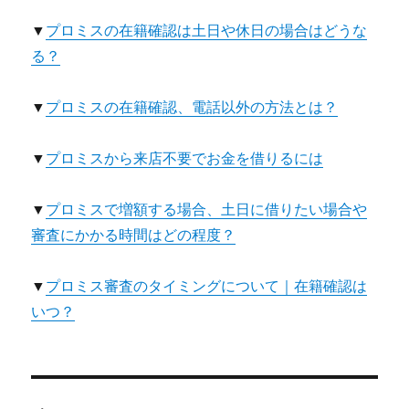
▼
プロミスの在籍確認は土日や休日の場合はどうな
る？
▼
プロミスの在籍確認、電話以外の方法とは？
▼
プロミスから来店不要でお金を借りるには
▼
プロミスで増額する場合、土日に借りたい場合や
審査にかかる時間はどの程度？
▼
プロミス審査のタイミングについて｜在籍確認は
いつ？