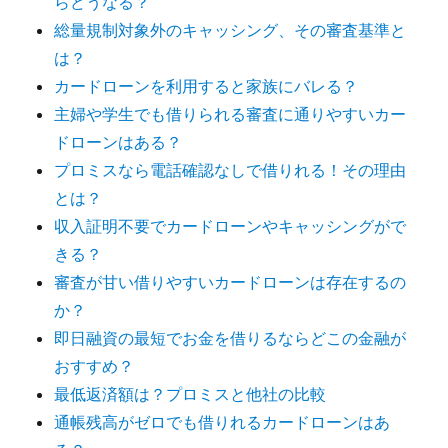
らどうなる？
総量規制対象外のキャッシング、その審査基準と
は？
カードローンを利用すると家族にバレる？
主婦や学生でも借りられる審査に通りやすいカー
ドローンはある？
プロミスなら電話確認なしで借りれる！その理由
とは？
収入証明不要でカードローンやキャッシングがで
きる？
審査が甘い借りやすいカードローンは存在するの
か？
即日融資の最短でお金を借りるならどこの金融が
おすすめ？
最低返済額は？プロミスと他社の比較
通帳残高がゼロでも借りれるカードローンはあ