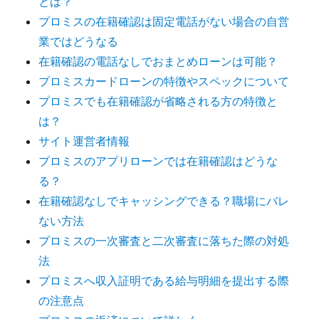
とは？
プロミスの在籍確認は固定電話がない場合の自営
業ではどうなる
在籍確認の電話なしでおまとめローンは可能？
プロミスカードローンの特徴やスペックについて
プロミスでも在籍確認が省略される方の特徴と
は？
サイト運営者情報
プロミスのアプリローンでは在籍確認はどうな
る？
在籍確認なしでキャッシングできる？職場にバレ
ない方法
プロミスの一次審査と二次審査に落ちた際の対処
法
プロミスへ収入証明である給与明細を提出する際
の注意点