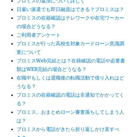
プロミスの返済について詳しく
日雇い派遣でも即日融資はできる？プロミスは？
プロミスの在籍確認はテレワークや在宅ワーカー
の場合どうなる？
ご利用者アンケート
プロミスが行った高校生対象カードローン意識調
査について
プロミスWeb完結とは？在籍確認の電話や必要書
類はWEB完結の場合どうなる？
在職中もしくは退職後の転職活動で借り入れはど
うなる？
プロミスの在籍確認の電話は非通知でかかってく
る？
プロミス、おまとめローン審査落ちしてしまう人
は？
プロミスから電話がきたら折り返しかけ直すべ