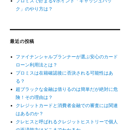
プロミスで貯まるVポイント「キャッシュバッ
ク」のやり方は？
最近の投稿
ファイナンシャルプランナーが選ぶ安心のカード
ローン利用法とは？
プロミスは在籍確認後に否決される可能性はあ
る？
超ブラックな金融は借りるのは簡単だが絶対に危
険！その理由は？
クレジットカードと消費者金融での審査には関連
はあるのか？
クレヒスと呼ばれるクレジットヒストリーで個人
の返済能力はどこまでわかるか