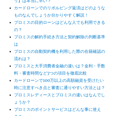
リ】は本当に早い？
カードローンでのリボルビング返済はどのような
ものなんでしょうか分かりやすく解説！
プロミスの目的ローンはどんな人でも利用できる
の？
プロミスの解約手続き方法と契約解除の判断基準
は
プロミスの自動契約機を利用した際の在籍確認の
流れは？
プロミスと大手消費者金融の違いは？金利・手数
料・審査時間など7つの項目を徹底比較
カードローンで100万以上の高額融資を受けたい
時に注意すべき点と審査に通りやすい方法とは？
プロミスレディースとプロミスの違いはなんでし
ょうか？
プロミスのポイントサービスはどんな事に使え